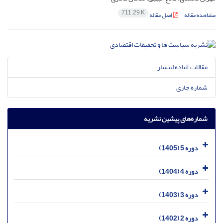
711.29 K
مشاهده مقاله
اصل مقاله
مقالات آماده انتشار
شماره جاری
شماره‌های پیشین نشریه
دوره 5 (1405)
دوره 4 (1404)
دوره 3 (1403)
دوره 2 (1402)