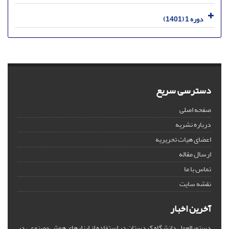
دوره 1 (1401)
دسترسی سریع
صفحه اصلی
درباره نشریه
اعضای هیات تحریریه
ارسال مقاله
تماس با ما
نقشه سایت
آخرین اخبار
دستورالعمل دانشگاه کردستان در استفاده از ابزارهای هوش مصنوعی در