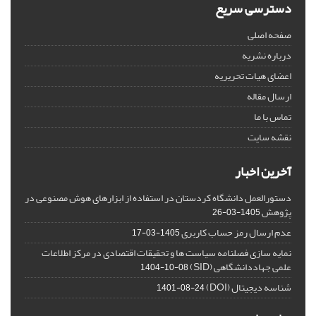
دسترسی سریع
صفحه اصلی
درباره نشریه
اعضای هیات تحریریه
ارسال مقاله
تماس با ما
نقشه سایت
آخرین اخبار
دستورالعمل دانشگاه کردستان در استفاده از ابزارهای هوش مصنوعی در
پژوهش
1405-03-26
عدم ارسال رمز حساب کاربری
1405-03-17
نمایه سازی فصلنامه سیاست ها و تحقیقات اقتصادی در مرکز اطلاعات
علمی جهاددانشگاهی (SID)
1404-10-08
شناسه دیجیتال (DOI)
1401-08-24