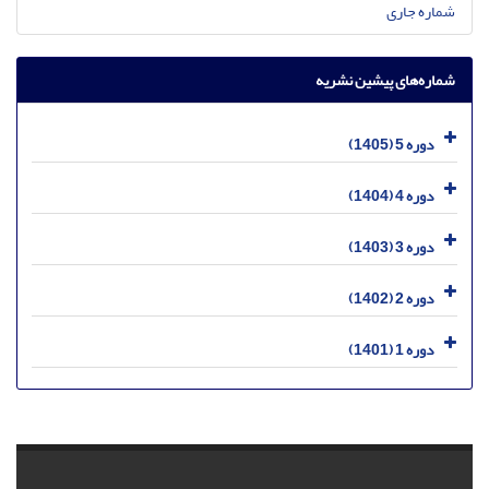
شماره جاری
شماره‌های پیشین نشریه
دوره 5 (1405)
دوره 4 (1404)
دوره 3 (1403)
دوره 2 (1402)
دوره 1 (1401)