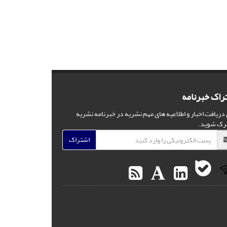
راک خبرنامه
 دریافت اخبار و اطلاعیه های مهم نشریه در خبرنامه نشریه
رک شوید.
اشتراک