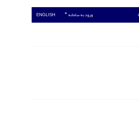
ورود به سامانه
ENGLISH