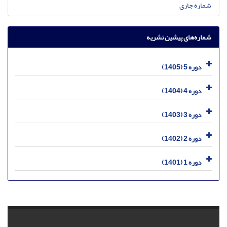
شماره جاری
شماره‌های پیشین نشریه
دوره 5 (1405)
دوره 4 (1404)
دوره 3 (1403)
دوره 2 (1402)
دوره 1 (1401)