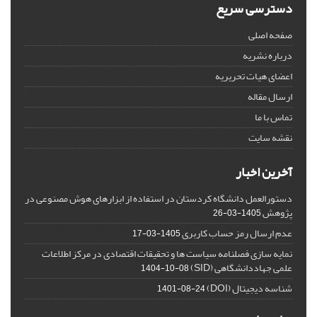
دسترسی سریع
صفحه اصلی
درباره نشریه
اعضای هیات تحریریه
ارسال مقاله
تماس با ما
نقشه سایت
آخرین اخبار
دستورالعمل دانشگاه کردستان در استفاده از ابزارهای هوش مصنوعی در
پژوهش
1405-03-26
عدم ارسال رمز حساب کاربری
1405-03-17
نمایه سازی فصلنامه سیاست ها و تحقیقات اقتصادی در مرکز اطلاعات
علمی جهاددانشگاهی (SID)
1404-10-08
شناسه دیجیتال (DOI)
1401-08-24