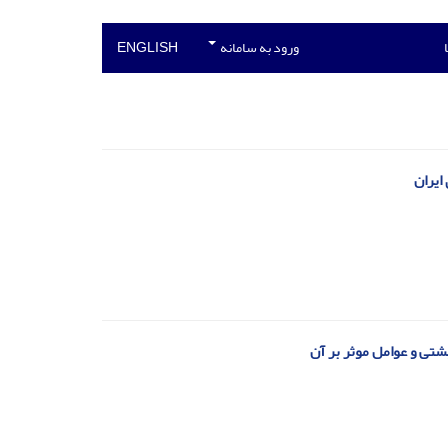
ورود به سامانه
ENGLISH
ایران
تی و عوامل موثر بر آن