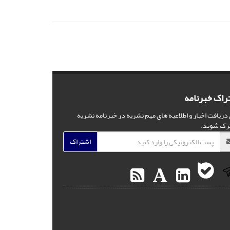
راک خبرنامه
 دریافت اخبار و اطلاعیه های مهم نشریه در خبرنامه نشریه
رک شوید.
اشتراک