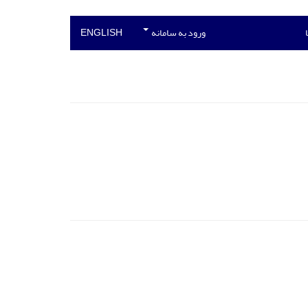
ورود به سامانه
ENGLISH