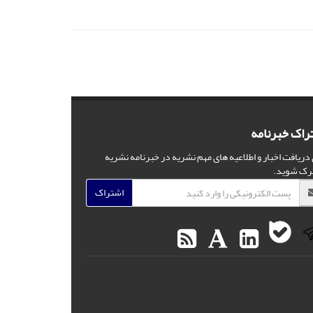
راک خبرنامه
 دریافت اخبار و اطلاعیه های مهم نشریه در خبرنامه نشریه
رک شوید.
اشتراک