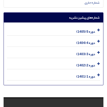
شماره جاری
شماره‌های پیشین نشریه
دوره 5 (1405)
دوره 4 (1404)
دوره 3 (1403)
دوره 2 (1402)
دوره 1 (1401)