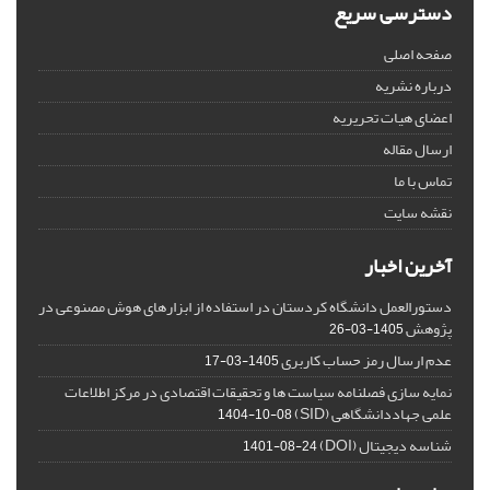
دسترسی سریع
صفحه اصلی
درباره نشریه
اعضای هیات تحریریه
ارسال مقاله
تماس با ما
نقشه سایت
آخرین اخبار
دستورالعمل دانشگاه کردستان در استفاده از ابزارهای هوش مصنوعی در
پژوهش
1405-03-26
عدم ارسال رمز حساب کاربری
1405-03-17
نمایه سازی فصلنامه سیاست ها و تحقیقات اقتصادی در مرکز اطلاعات
علمی جهاددانشگاهی (SID)
1404-10-08
شناسه دیجیتال (DOI)
1401-08-24