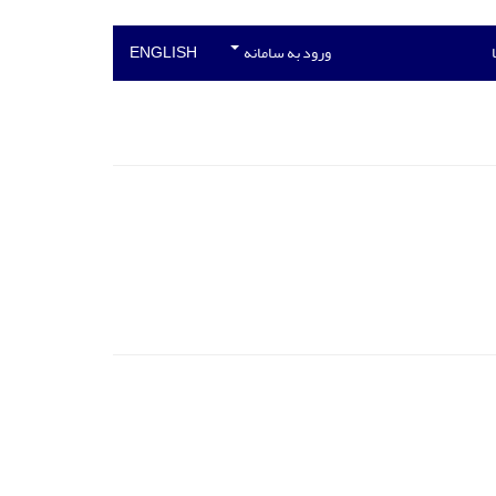
ورود به سامانه
ENGLISH