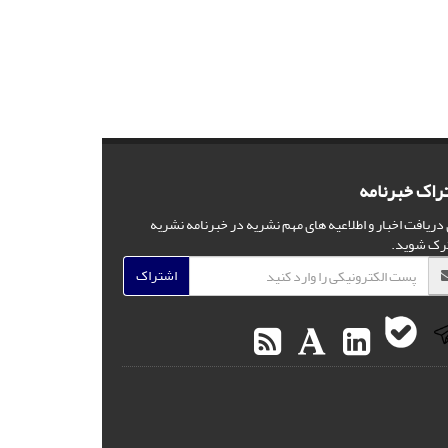
راک خبرنامه
 دریافت اخبار و اطلاعیه های مهم نشریه در خبرنامه نشریه
رک شوید.
اشتراک