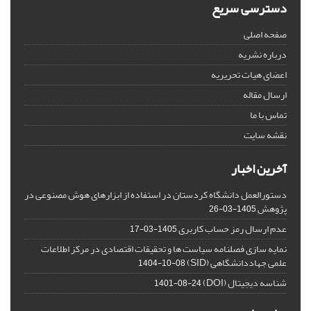
دسترسی سریع
صفحه اصلی
درباره نشریه
اعضای هیات تحریریه
ارسال مقاله
تماس با ما
نقشه سایت
آخرین اخبار
دستورالعمل دانشگاه کردستان در استفاده از ابزارهای هوش مصنوعی در
پژوهش
1405-03-26
عدم ارسال رمز حساب کاربری
1405-03-17
نمایه سازی فصلنامه سیاست ها و تحقیقات اقتصادی در مرکز اطلاعات
علمی جهاددانشگاهی (SID)
1404-10-08
شناسه دیجیتال (DOI)
1401-08-24