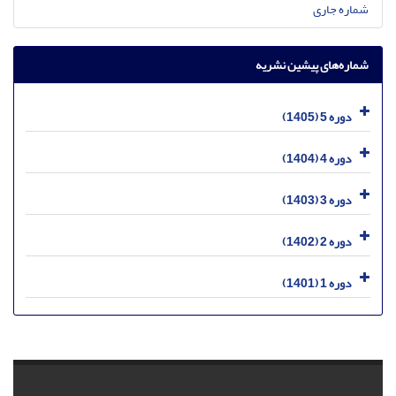
شماره جاری
شماره‌های پیشین نشریه
دوره 5 (1405)
دوره 4 (1404)
دوره 3 (1403)
دوره 2 (1402)
دوره 1 (1401)