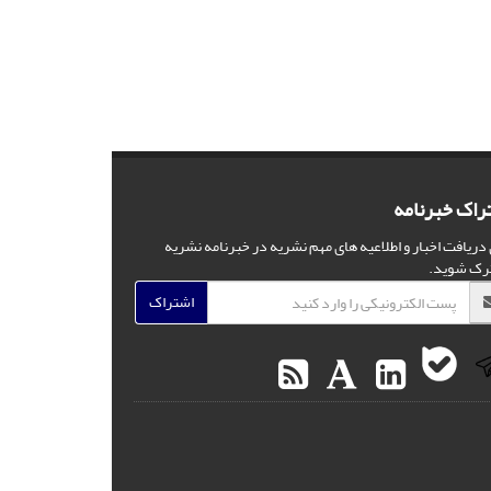
راک خبرنامه
 دریافت اخبار و اطلاعیه های مهم نشریه در خبرنامه نشریه
رک شوید.
اشتراک