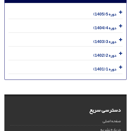
دوره 5 (1405)
دوره 4 (1404)
دوره 3 (1403)
دوره 2 (1402)
دوره 1 (1401)
دسترسی سریع
صفحه اصلی
درباره نشریه