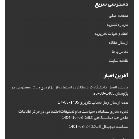
دسترسی سریع
صفحه اصلی
درباره نشریه
اعضای هیات تحریریه
ارسال مقاله
تماس با ما
نقشه سایت
آخرین اخبار
دستورالعمل دانشگاه کردستان در استفاده از ابزارهای هوش مصنوعی در
پژوهش
1405-03-26
عدم ارسال رمز حساب کاربری
1405-03-17
نمایه سازی فصلنامه سیاست ها و تحقیقات اقتصادی در مرکز اطلاعات
علمی جهاددانشگاهی (SID)
1404-10-08
شناسه دیجیتال (DOI)
1401-08-24