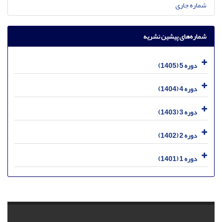
شماره جاری
شماره‌های پیشین نشریه
دوره 5 (1405)
دوره 4 (1404)
دوره 3 (1403)
دوره 2 (1402)
دوره 1 (1401)