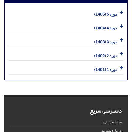
دوره 5 (1405)
دوره 4 (1404)
دوره 3 (1403)
دوره 2 (1402)
دوره 1 (1401)
دسترسی سریع
صفحه اصلی
درباره نشریه