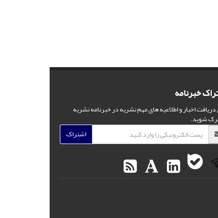
راک خبرنامه
 دریافت اخبار و اطلاعیه های مهم نشریه در خبرنامه نشریه
رک شوید.
اشتراک