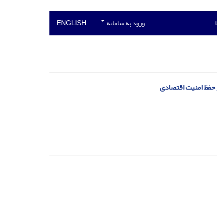
ورود به سامانه
ENGLISH
 حفظ امنیت اقتصادی