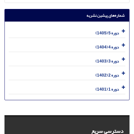
شماره‌های پیشین نشریه
دوره 5 (1405)
دوره 4 (1404)
دوره 3 (1403)
دوره 2 (1402)
دوره 1 (1401)
دسترسی سریع