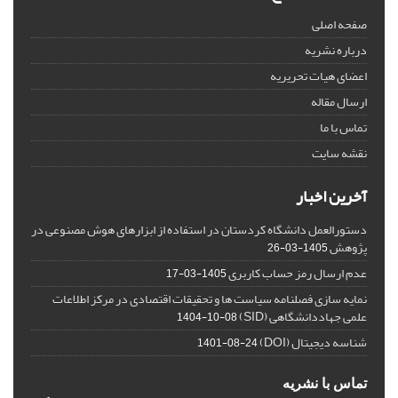
صفحه اصلی
درباره نشریه
اعضای هیات تحریریه
ارسال مقاله
تماس با ما
نقشه سایت
آخرین اخبار
دستورالعمل دانشگاه کردستان در استفاده از ابزارهای هوش مصنوعی در
پژوهش
1405-03-26
عدم ارسال رمز حساب کاربری
1405-03-17
نمایه سازی فصلنامه سیاست ها و تحقیقات اقتصادی در مرکز اطلاعات
علمی جهاددانشگاهی (SID)
1404-10-08
شناسه دیجیتال (DOI)
1401-08-24
تماس با نشریه