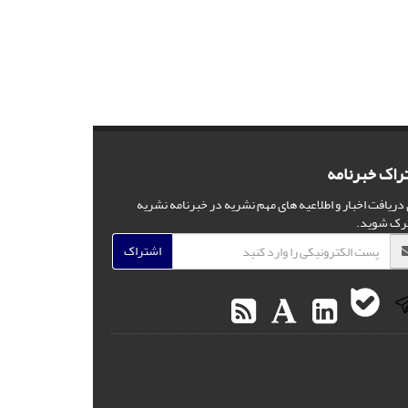
راک خبرنامه
 دریافت اخبار و اطلاعیه های مهم نشریه در خبرنامه نشریه
رک شوید.
اشتراک