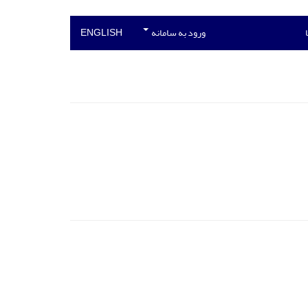
ورود به سامانه
ENGLISH