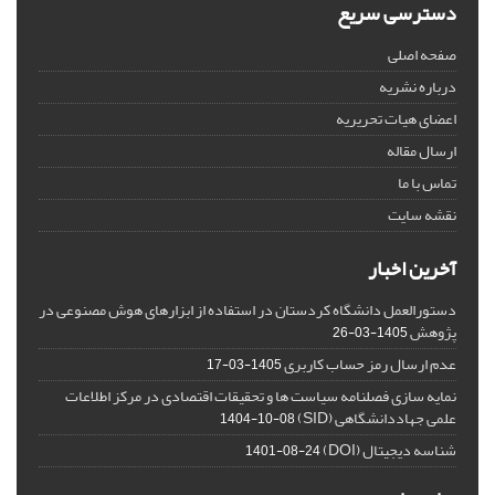
دسترسی سریع
صفحه اصلی
درباره نشریه
اعضای هیات تحریریه
ارسال مقاله
تماس با ما
نقشه سایت
آخرین اخبار
دستورالعمل دانشگاه کردستان در استفاده از ابزارهای هوش مصنوعی در
پژوهش
1405-03-26
عدم ارسال رمز حساب کاربری
1405-03-17
نمایه سازی فصلنامه سیاست ها و تحقیقات اقتصادی در مرکز اطلاعات
علمی جهاددانشگاهی (SID)
1404-10-08
شناسه دیجیتال (DOI)
1401-08-24