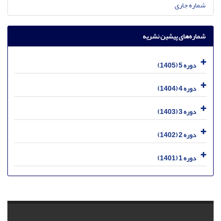
شماره جاری
شماره‌های پیشین نشریه
دوره 5 (1405)
دوره 4 (1404)
دوره 3 (1403)
دوره 2 (1402)
دوره 1 (1401)