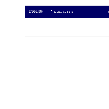
ورود به سامانه
ENGLISH