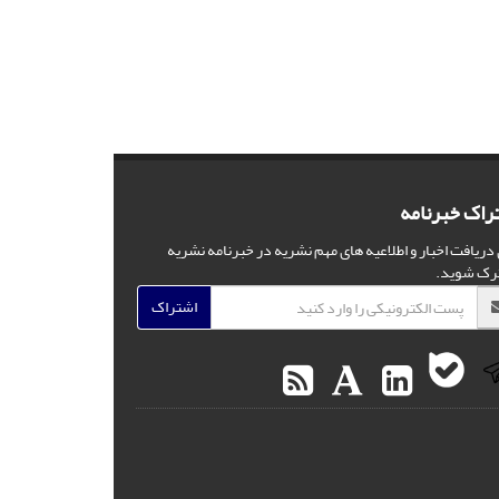
راک خبرنامه
 دریافت اخبار و اطلاعیه های مهم نشریه در خبرنامه نشریه
رک شوید.
اشتراک