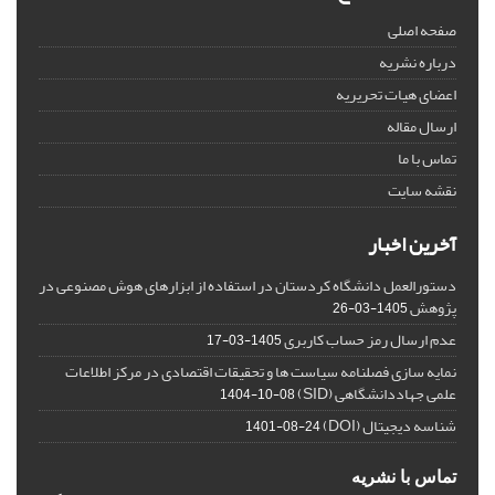
صفحه اصلی
درباره نشریه
اعضای هیات تحریریه
ارسال مقاله
تماس با ما
نقشه سایت
آخرین اخبار
دستورالعمل دانشگاه کردستان در استفاده از ابزارهای هوش مصنوعی در
پژوهش
1405-03-26
عدم ارسال رمز حساب کاربری
1405-03-17
نمایه سازی فصلنامه سیاست ها و تحقیقات اقتصادی در مرکز اطلاعات
علمی جهاددانشگاهی (SID)
1404-10-08
شناسه دیجیتال (DOI)
1401-08-24
تماس با نشریه