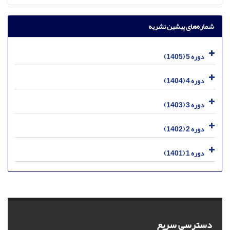
شماره‌های پیشین نشریه
دوره 5 (1405)
دوره 4 (1404)
دوره 3 (1403)
دوره 2 (1402)
دوره 1 (1401)
دسترسی سریع