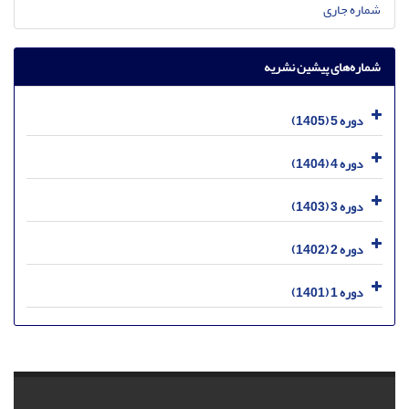
شماره جاری
شماره‌های پیشین نشریه
دوره 5 (1405)
دوره 4 (1404)
دوره 3 (1403)
دوره 2 (1402)
دوره 1 (1401)