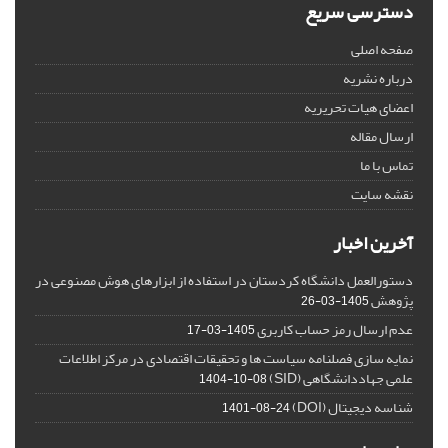
دسترسی سریع
صفحه اصلی
درباره نشریه
اعضای هیات تحریریه
ارسال مقاله
تماس با ما
نقشه سایت
آخرین اخبار
دستورالعمل دانشگاه کردستان در استفاده از ابزارهای هوش مصنوعی در
پژوهش
1405-03-26
عدم ارسال رمز حساب کاربری
1405-03-17
نمایه سازی فصلنامه سیاست ها و تحقیقات اقتصادی در مرکز اطلاعات
علمی جهاددانشگاهی (SID)
1404-10-08
شناسه دیجیتال (DOI)
1401-08-24