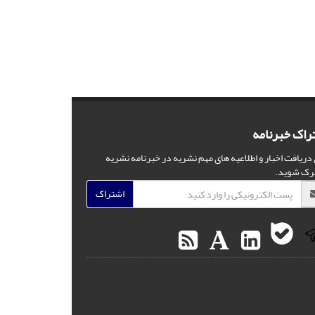
راک خبرنامه
 دریافت اخبار و اطلاعیه های مهم نشریه در خبرنامه نشریه
رک شوید.
اشتراک