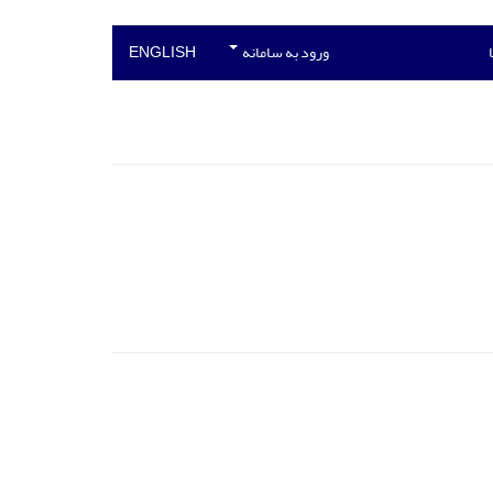
ورود به سامانه
ENGLISH