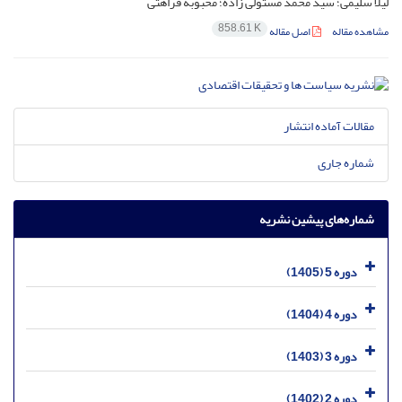
لیلا سلیمی؛ سید محمد مستولی زاده؛ محبوبه فراهتی
858.61 K
مشاهده مقاله
اصل مقاله
مقالات آماده انتشار
شماره جاری
شماره‌های پیشین نشریه
دوره 5 (1405)
دوره 4 (1404)
دوره 3 (1403)
دوره 2 (1402)