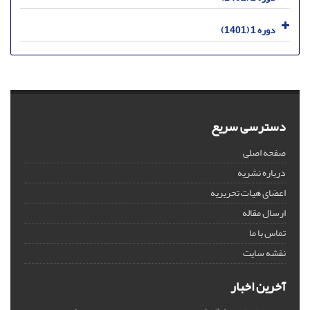
دوره 1 (1401)
دسترسی سریع
صفحه اصلی
درباره نشریه
اعضای هیات تحریریه
ارسال مقاله
تماس با ما
نقشه سایت
آخرین اخبار