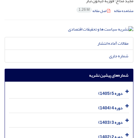
مجید مداح؛ فوزیه جیحون تبار
1.26 M
مشاهده مقاله
اصل مقاله
مقالات آماده انتشار
شماره جاری
شماره‌های پیشین نشریه
دوره 5 (1405)
دوره 4 (1404)
دوره 3 (1403)
دوره 2 (1402)