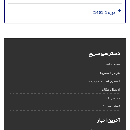
دوره 1 (1401)
دسترسی سریع
صفحه اصلی
درباره نشریه
اعضای هیات تحریریه
ارسال مقاله
تماس با ما
نقشه سایت
آخرین اخبار