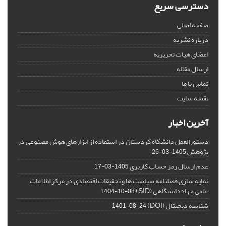
دسترسی سریع
صفحه اصلی
درباره نشریه
اعضای هیات تحریریه
ارسال مقاله
تماس با ما
نقشه سایت
آخرین اخبار
دستورالعمل دانشگاه کردستان در استفاده از ابزارهای هوش مصنوعی در
پژوهش
1405-03-26
عدم ارسال رمز حساب کاربری
1405-03-17
نمایه سازی فصلنامه سیاست ها و تحقیقات اقتصادی در مرکز اطلاعات
علمی جهاددانشگاهی (SID)
1404-10-08
شناسه دیجیتال (DOI)
1401-08-24