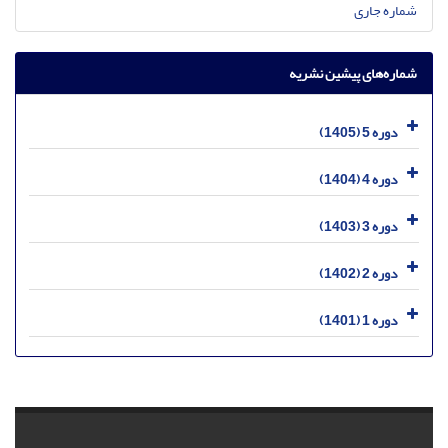
شماره جاری
شماره‌های پیشین نشریه
دوره 5 (1405)
دوره 4 (1404)
دوره 3 (1403)
دوره 2 (1402)
دوره 1 (1401)