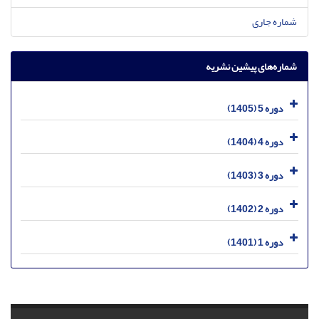
شماره جاری
شماره‌های پیشین نشریه
دوره 5 (1405)
دوره 4 (1404)
دوره 3 (1403)
دوره 2 (1402)
دوره 1 (1401)