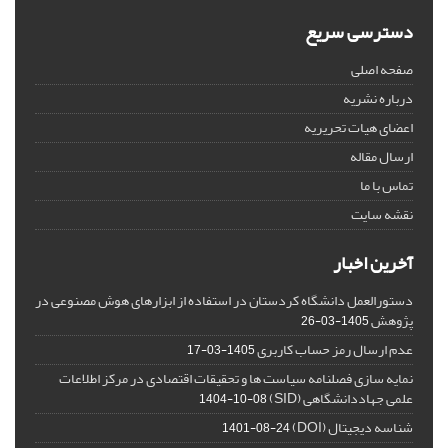
دسترسی سریع
صفحه اصلی
درباره نشریه
اعضای هیات تحریریه
ارسال مقاله
تماس با ما
نقشه سایت
آخرین اخبار
دستورالعمل دانشگاه کردستان در استفاده از ابزارهای هوش مصنوعی در
پژوهش
1405-03-26
عدم ارسال رمز حساب کاربری
1405-03-17
نمایه سازی فصلنامه سیاست ها و تحقیقات اقتصادی در مرکز اطلاعات
علمی جهاددانشگاهی (SID)
1404-10-08
شناسه دیجیتال (DOI)
1401-08-24