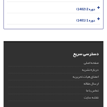
دوره 2 (1402)
دوره 1 (1401)
دسترسی سریع
صفحه اصلی
درباره نشریه
اعضای هیات تحریریه
ارسال مقاله
تماس با ما
نقشه سایت