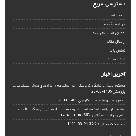
دسترسی سریع
صفحه اصلی
درباره نشریه
اعضای هیات تحریریه
ارسال مقاله
تماس با ما
نقشه سایت
آخرین اخبار
دستورالعمل دانشگاه کردستان در استفاده از ابزارهای هوش مصنوعی در
پژوهش
1405-03-26
عدم ارسال رمز حساب کاربری
1405-03-17
نمایه سازی فصلنامه سیاست ها و تحقیقات اقتصادی در مرکز اطلاعات
علمی جهاددانشگاهی (SID)
1404-10-08
شناسه دیجیتال (DOI)
1401-08-24