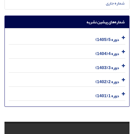
شماره جاری
شماره‌های پیشین نشریه
دوره 5 (1405)
دوره 4 (1404)
دوره 3 (1403)
دوره 2 (1402)
دوره 1 (1401)