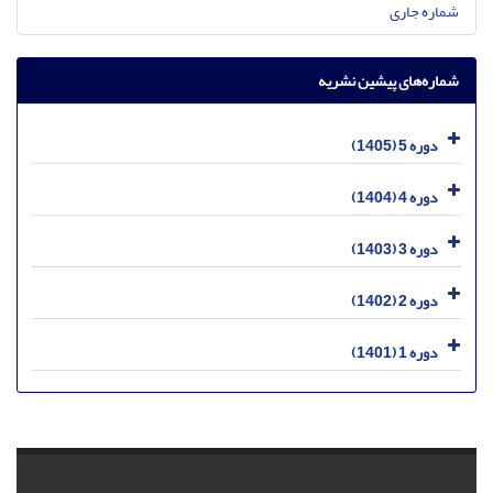
شماره جاری
شماره‌های پیشین نشریه
دوره 5 (1405)
دوره 4 (1404)
دوره 3 (1403)
دوره 2 (1402)
دوره 1 (1401)