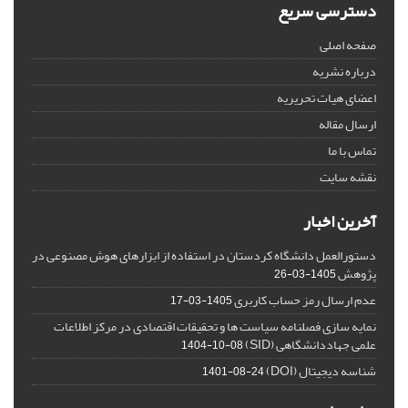
دسترسی سریع
صفحه اصلی
درباره نشریه
اعضای هیات تحریریه
ارسال مقاله
تماس با ما
نقشه سایت
آخرین اخبار
دستورالعمل دانشگاه کردستان در استفاده از ابزارهای هوش مصنوعی در
پژوهش
1405-03-26
عدم ارسال رمز حساب کاربری
1405-03-17
نمایه سازی فصلنامه سیاست ها و تحقیقات اقتصادی در مرکز اطلاعات
علمی جهاددانشگاهی (SID)
1404-10-08
شناسه دیجیتال (DOI)
1401-08-24