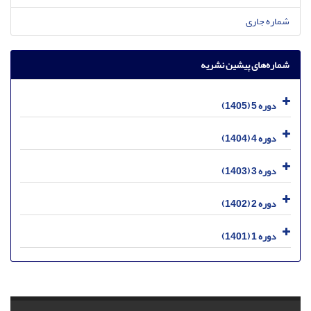
شماره جاری
شماره‌های پیشین نشریه
دوره 5 (1405)
دوره 4 (1404)
دوره 3 (1403)
دوره 2 (1402)
دوره 1 (1401)