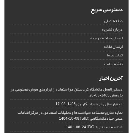
دسترسی سریع
صفحه اصلی
درباره نشریه
اعضای هیات تحریریه
ارسال مقاله
تماس با ما
نقشه سایت
آخرین اخبار
دستورالعمل دانشگاه کردستان در استفاده از ابزارهای هوش مصنوعی در
پژوهش
1405-03-26
عدم ارسال رمز حساب کاربری
1405-03-17
نمایه سازی فصلنامه سیاست ها و تحقیقات اقتصادی در مرکز اطلاعات
علمی جهاددانشگاهی (SID)
1404-10-08
شناسه دیجیتال (DOI)
1401-08-24