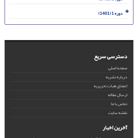
دوره 1 (1401)
دسترسی سریع
صفحه اصلی
درباره نشریه
اعضای هیات تحریریه
ارسال مقاله
تماس با ما
نقشه سایت
آخرین اخبار