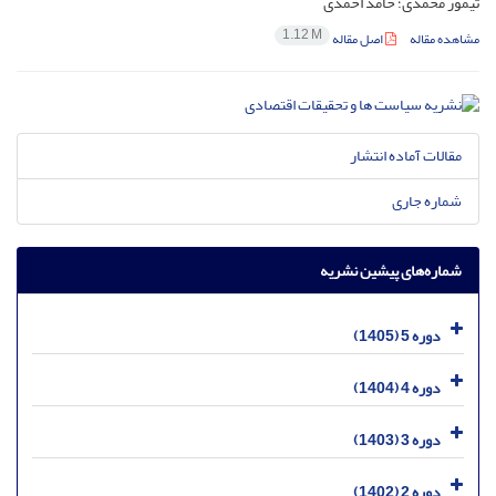
تیمور محمدی؛ حامد احمدی
1.12 M
مشاهده مقاله
اصل مقاله
مقالات آماده انتشار
شماره جاری
شماره‌های پیشین نشریه
دوره 5 (1405)
دوره 4 (1404)
دوره 3 (1403)
دوره 2 (1402)