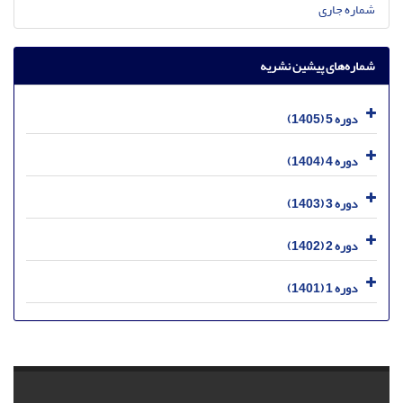
شماره جاری
شماره‌های پیشین نشریه
دوره 5 (1405)
دوره 4 (1404)
دوره 3 (1403)
دوره 2 (1402)
دوره 1 (1401)