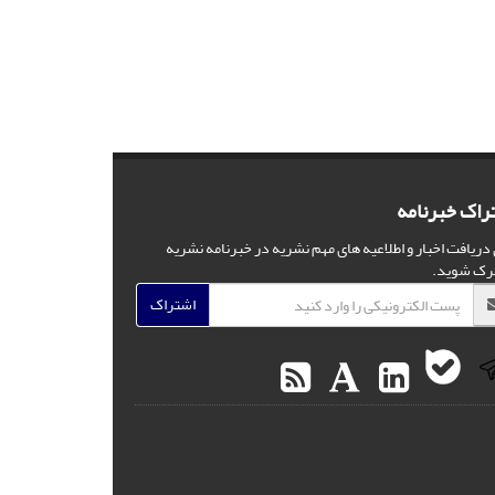
راک خبرنامه
 دریافت اخبار و اطلاعیه های مهم نشریه در خبرنامه نشریه
رک شوید.
اشتراک