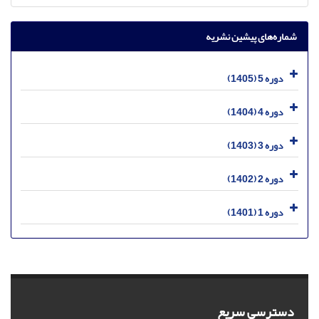
شماره‌های پیشین نشریه
دوره 5 (1405)
دوره 4 (1404)
دوره 3 (1403)
دوره 2 (1402)
دوره 1 (1401)
دسترسی سریع