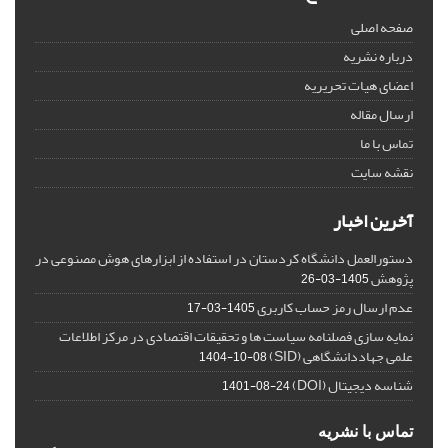
صفحه اصلی
درباره نشریه
اعضای هیات تحریریه
ارسال مقاله
تماس با ما
نقشه سایت
آخرین اخبار
دستورالعمل دانشگاه کردستان در استفاده از ابزارهای هوش مصنوعی در
پژوهش
1405-03-26
عدم ارسال رمز حساب کاربری
1405-03-17
نمایه سازی فصلنامه سیاست ها و تحقیقات اقتصادی در مرکز اطلاعات
علمی جهاددانشگاهی (SID)
1404-10-08
شناسه دیجیتال (DOI)
1401-08-24
تماس با نشریه