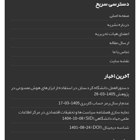
دسترسی سریع
صفحه اصلی
درباره نشریه
اعضای هیات تحریریه
ارسال مقاله
تماس با ما
نقشه سایت
آخرین اخبار
دستورالعمل دانشگاه کردستان در استفاده از ابزارهای هوش مصنوعی در
پژوهش
1405-03-26
عدم ارسال رمز حساب کاربری
1405-03-17
نمایه سازی فصلنامه سیاست ها و تحقیقات اقتصادی در مرکز اطلاعات
علمی جهاددانشگاهی (SID)
1404-10-08
شناسه دیجیتال (DOI)
1401-08-24