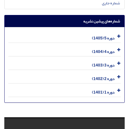
شماره جاری
شماره‌های پیشین نشریه
دوره 5 (1405)
دوره 4 (1404)
دوره 3 (1403)
دوره 2 (1402)
دوره 1 (1401)