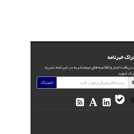
راک خبرنامه
 دریافت اخبار و اطلاعیه های مهم نشریه در خبرنامه نشریه
رک شوید.
اشتراک