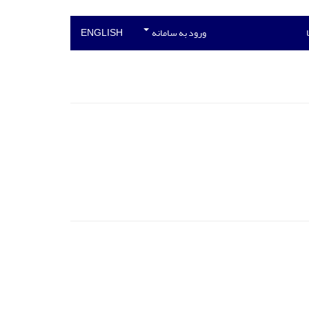
ورود به سامانه
ENGLISH