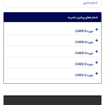
شماره جاری
شماره‌های پیشین نشریه
دوره 5 (1405)
دوره 4 (1404)
دوره 3 (1403)
دوره 2 (1402)
دوره 1 (1401)