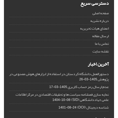
دسترسی سریع
صفحه اصلی
درباره نشریه
اعضای هیات تحریریه
ارسال مقاله
تماس با ما
نقشه سایت
آخرین اخبار
دستورالعمل دانشگاه کردستان در استفاده از ابزارهای هوش مصنوعی در
پژوهش
1405-03-26
عدم ارسال رمز حساب کاربری
1405-03-17
نمایه سازی فصلنامه سیاست ها و تحقیقات اقتصادی در مرکز اطلاعات
علمی جهاددانشگاهی (SID)
1404-10-08
شناسه دیجیتال (DOI)
1401-08-24