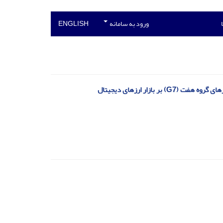
ورود به سامانه
ENGLISH
ازار ارزهای دیجیتال