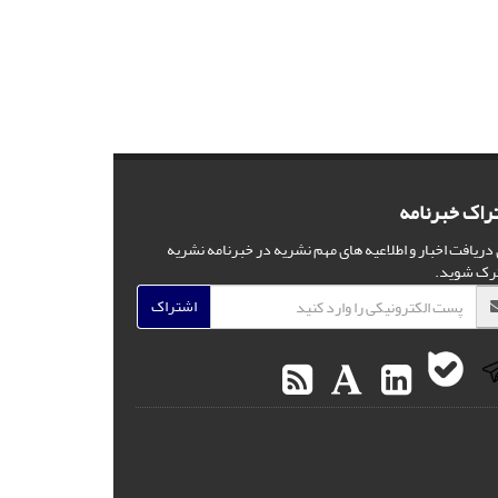
راک خبرنامه
 دریافت اخبار و اطلاعیه های مهم نشریه در خبرنامه نشریه
رک شوید.
اشتراک