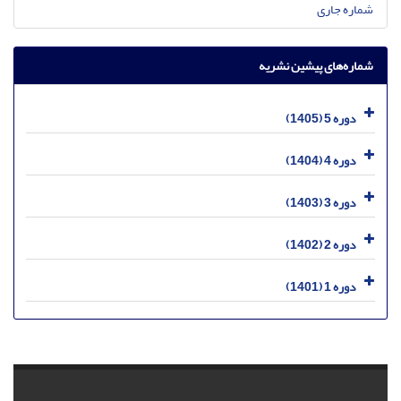
شماره جاری
شماره‌های پیشین نشریه
دوره 5 (1405)
دوره 4 (1404)
دوره 3 (1403)
دوره 2 (1402)
دوره 1 (1401)