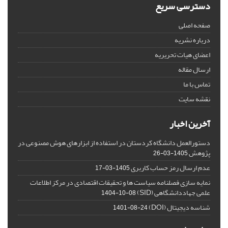
دسترسی سریع
صفحه اصلی
درباره نشریه
اعضای هیات تحریریه
ارسال مقاله
تماس با ما
نقشه سایت
آخرین اخبار
دستورالعمل دانشگاه کردستان در استفاده از ابزارهای هوش مصنوعی در
پژوهش
1405-03-26
عدم ارسال رمز حساب کاربری
1405-03-17
نمایه سازی فصلنامه سیاست ها و تحقیقات اقتصادی در مرکز اطلاعات
علمی جهاددانشگاهی (SID)
1404-10-08
شناسه دیجیتال (DOI)
1401-08-24