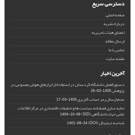
دسترسی سریع
صفحه اصلی
درباره نشریه
اعضای هیات تحریریه
ارسال مقاله
تماس با ما
نقشه سایت
آخرین اخبار
دستورالعمل دانشگاه کردستان در استفاده از ابزارهای هوش مصنوعی در
پژوهش
1405-03-26
عدم ارسال رمز حساب کاربری
1405-03-17
نمایه سازی فصلنامه سیاست ها و تحقیقات اقتصادی در مرکز اطلاعات
علمی جهاددانشگاهی (SID)
1404-10-08
شناسه دیجیتال (DOI)
1401-08-24