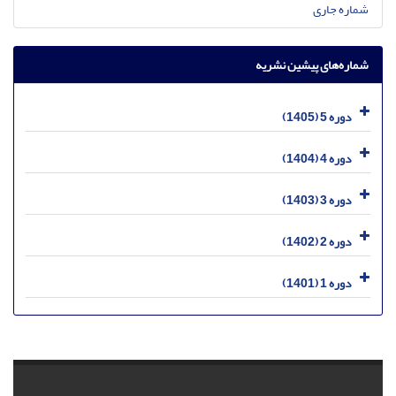
شماره جاری
شماره‌های پیشین نشریه
دوره 5 (1405)
دوره 4 (1404)
دوره 3 (1403)
دوره 2 (1402)
دوره 1 (1401)