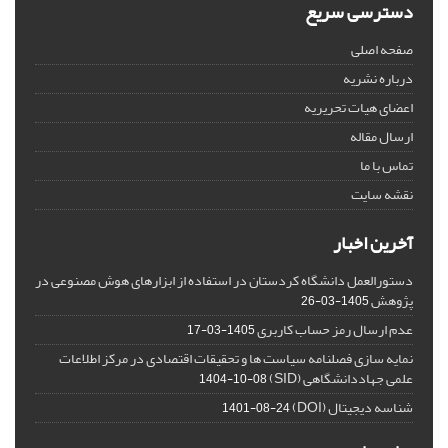
دسترسی سریع
صفحه اصلی
درباره نشریه
اعضای هیات تحریریه
ارسال مقاله
تماس با ما
نقشه سایت
آخرین اخبار
دستورالعمل دانشگاه کردستان در استفاده از ابزارهای هوش مصنوعی در
پژوهش
1405-03-26
عدم ارسال رمز حساب کاربری
1405-03-17
نمایه سازی فصلنامه سیاست ها و تحقیقات اقتصادی در مرکز اطلاعات
علمی جهاددانشگاهی (SID)
1404-10-08
شناسه دیجیتال (DOI)
1401-08-24