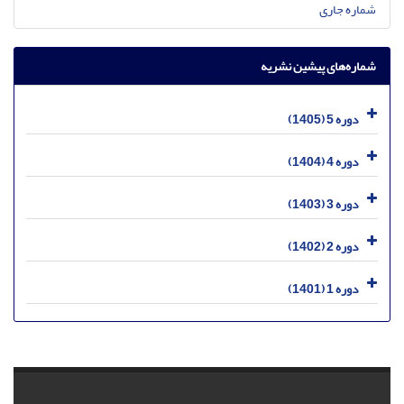
شماره جاری
شماره‌های پیشین نشریه
دوره 5 (1405)
دوره 4 (1404)
دوره 3 (1403)
دوره 2 (1402)
دوره 1 (1401)