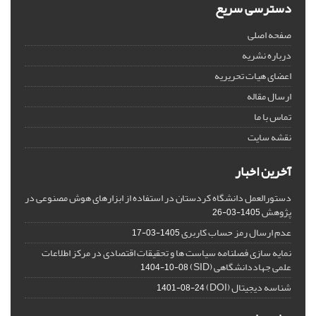
دسترسی سریع
صفحه اصلی
درباره نشریه
اعضای هیات تحریریه
ارسال مقاله
تماس با ما
نقشه سایت
آخرین اخبار
دستورالعمل دانشگاه کردستان در استفاده از ابزارهای هوش مصنوعی در
پژوهش
1405-03-26
عدم ارسال رمز حساب کاربری
1405-03-17
نمایه سازی فصلنامه سیاست ها و تحقیقات اقتصادی در مرکز اطلاعات
علمی جهاددانشگاهی (SID)
1404-10-08
شناسه دیجیتال (DOI)
1401-08-24