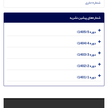
شماره جاری
شماره‌های پیشین نشریه
دوره 5 (1405)
دوره 4 (1404)
دوره 3 (1403)
دوره 2 (1402)
دوره 1 (1401)