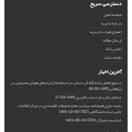
دسترسی سریع
صفحه اصلی
درباره نشریه
اعضای هیات تحریریه
ارسال مقاله
تماس با ما
نقشه سایت
آخرین اخبار
دستورالعمل دانشگاه کردستان در استفاده از ابزارهای هوش مصنوعی در
پژوهش
1405-03-26
عدم ارسال رمز حساب کاربری
1405-03-17
نمایه سازی فصلنامه سیاست ها و تحقیقات اقتصادی در مرکز اطلاعات
علمی جهاددانشگاهی (SID)
1404-10-08
شناسه دیجیتال (DOI)
1401-08-24