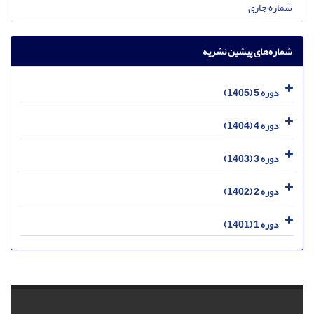
شماره جاری
شماره‌های پیشین نشریه
دوره 5 (1405)
دوره 4 (1404)
دوره 3 (1403)
دوره 2 (1402)
دوره 1 (1401)