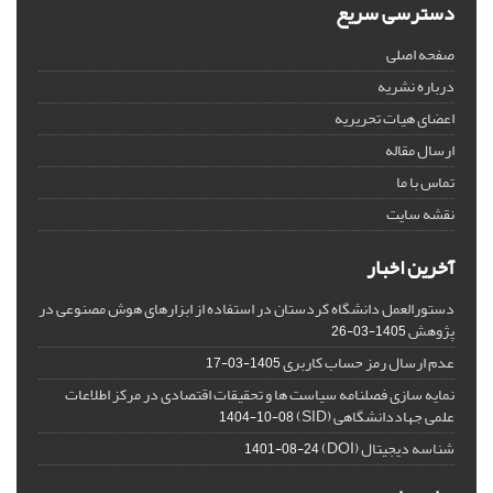
دسترسی سریع
صفحه اصلی
درباره نشریه
اعضای هیات تحریریه
ارسال مقاله
تماس با ما
نقشه سایت
آخرین اخبار
دستورالعمل دانشگاه کردستان در استفاده از ابزارهای هوش مصنوعی در
پژوهش
1405-03-26
عدم ارسال رمز حساب کاربری
1405-03-17
نمایه سازی فصلنامه سیاست ها و تحقیقات اقتصادی در مرکز اطلاعات
علمی جهاددانشگاهی (SID)
1404-10-08
شناسه دیجیتال (DOI)
1401-08-24