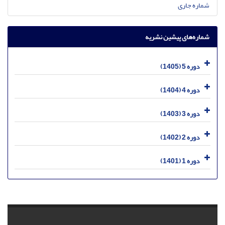
شماره جاری
شماره‌های پیشین نشریه
دوره 5 (1405)
دوره 4 (1404)
دوره 3 (1403)
دوره 2 (1402)
دوره 1 (1401)