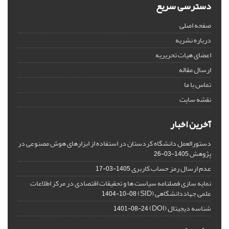
دسترسی سریع
صفحه اصلی
درباره نشریه
اعضای هیات تحریریه
ارسال مقاله
تماس با ما
نقشه سایت
آخرین اخبار
دستورالعمل دانشگاه کردستان در استفاده از ابزارهای هوش مصنوعی در
پژوهش
1405-03-26
عدم ارسال رمز حساب کاربری
1405-03-17
نمایه سازی فصلنامه سیاست ها و تحقیقات اقتصادی در مرکز اطلاعات
علمی جهاددانشگاهی (SID)
1404-10-08
شناسه دیجیتال (DOI)
1401-08-24