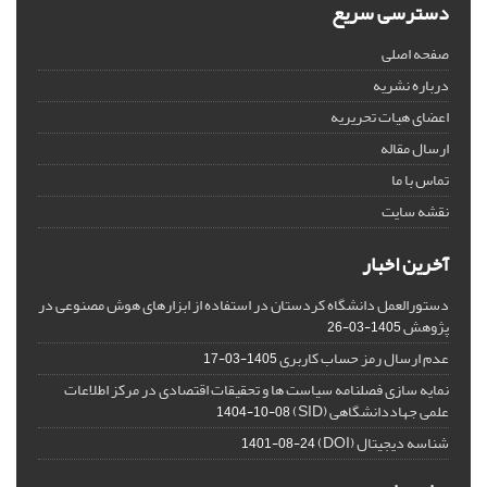
دسترسی سریع
صفحه اصلی
درباره نشریه
اعضای هیات تحریریه
ارسال مقاله
تماس با ما
نقشه سایت
آخرین اخبار
دستورالعمل دانشگاه کردستان در استفاده از ابزارهای هوش مصنوعی در
پژوهش
1405-03-26
عدم ارسال رمز حساب کاربری
1405-03-17
نمایه سازی فصلنامه سیاست ها و تحقیقات اقتصادی در مرکز اطلاعات
علمی جهاددانشگاهی (SID)
1404-10-08
شناسه دیجیتال (DOI)
1401-08-24