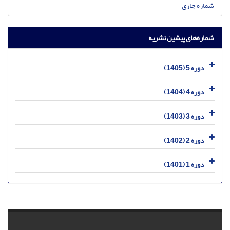
شماره جاری
شماره‌های پیشین نشریه
دوره 5 (1405)
دوره 4 (1404)
دوره 3 (1403)
دوره 2 (1402)
دوره 1 (1401)