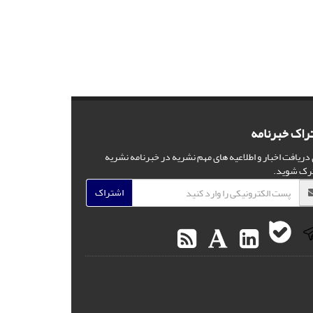
راک خبرنامه
 دریافت اخبار و اطلاعیه های مهم نشریه در خبرنامه نشریه
رک شوید.
اشتراک