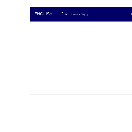
ورود به سامانه
ENGLISH