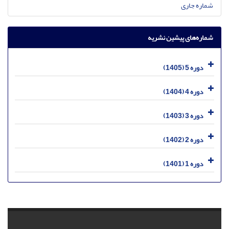
شماره جاری
شماره‌های پیشین نشریه
دوره 5 (1405)
دوره 4 (1404)
دوره 3 (1403)
دوره 2 (1402)
دوره 1 (1401)