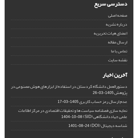
دسترسی سریع
صفحه اصلی
درباره نشریه
اعضای هیات تحریریه
ارسال مقاله
تماس با ما
نقشه سایت
آخرین اخبار
دستورالعمل دانشگاه کردستان در استفاده از ابزارهای هوش مصنوعی در
پژوهش
1405-03-26
عدم ارسال رمز حساب کاربری
1405-03-17
نمایه سازی فصلنامه سیاست ها و تحقیقات اقتصادی در مرکز اطلاعات
علمی جهاددانشگاهی (SID)
1404-10-08
شناسه دیجیتال (DOI)
1401-08-24