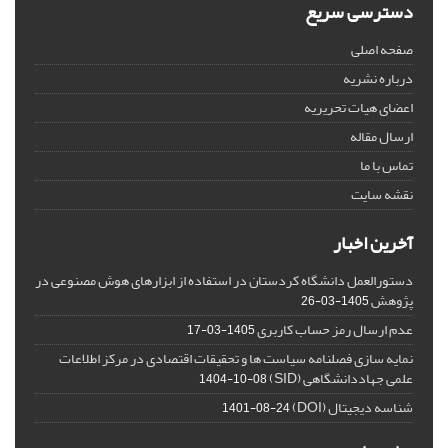
دسترسی سریع
صفحه اصلی
درباره نشریه
اعضای هیات تحریریه
ارسال مقاله
تماس با ما
نقشه سایت
آخرین اخبار
دستورالعمل دانشگاه کردستان در استفاده از ابزارهای هوش مصنوعی در
پژوهش
1405-03-26
عدم ارسال رمز حساب کاربری
1405-03-17
نمایه سازی فصلنامه سیاست ها و تحقیقات اقتصادی در مرکز اطلاعات
علمی جهاددانشگاهی (SID)
1404-10-08
شناسه دیجیتال (DOI)
1401-08-24