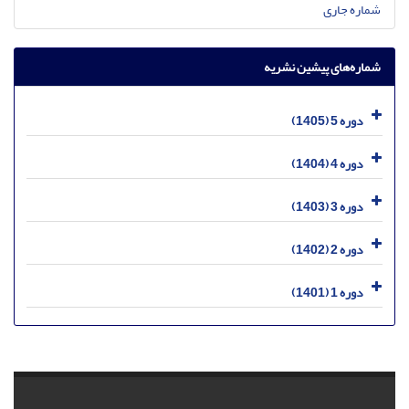
شماره جاری
شماره‌های پیشین نشریه
دوره 5 (1405)
دوره 4 (1404)
دوره 3 (1403)
دوره 2 (1402)
دوره 1 (1401)