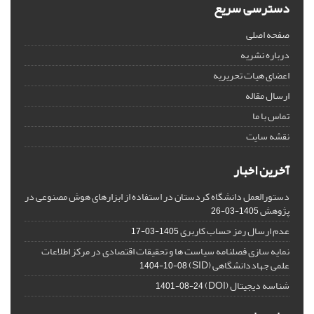
دسترسی سریع
صفحه اصلی
درباره نشریه
اعضای هیات تحریریه
ارسال مقاله
تماس با ما
نقشه سایت
آخرین اخبار
دستورالعمل دانشگاه کردستان در استفاده از ابزارهای هوش مصنوعی در
پژوهش
1405-03-26
عدم ارسال رمز حساب کاربری
1405-03-17
نمایه سازی فصلنامه سیاست ها و تحقیقات اقتصادی در مرکز اطلاعات
علمی جهاددانشگاهی (SID)
1404-10-08
شناسه دیجیتال (DOI)
1401-08-24