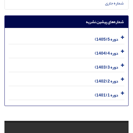
شماره جاری
شماره‌های پیشین نشریه
دوره 5 (1405)
دوره 4 (1404)
دوره 3 (1403)
دوره 2 (1402)
دوره 1 (1401)