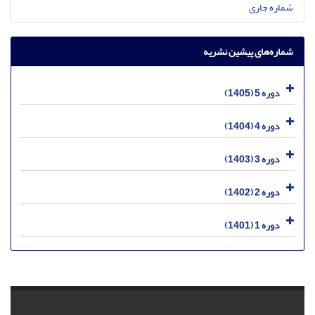
شماره جاری
شماره‌های پیشین نشریه
دوره 5 (1405)
دوره 4 (1404)
دوره 3 (1403)
دوره 2 (1402)
دوره 1 (1401)