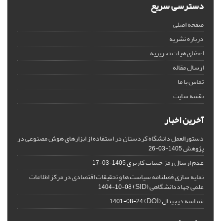
دسترسی سریع
صفحه اصلی
درباره نشریه
اعضای هیات تحریریه
ارسال مقاله
تماس با ما
نقشه سایت
آخرین اخبار
دستورالعمل دانشگاه کردستان در استفاده از ابزارهای هوش مصنوعی در
پژوهش
1405-03-26
عدم ارسال رمز حساب کاربری
1405-03-17
نمایه سازی فصلنامه سیاست ها و تحقیقات اقتصادی در مرکز اطلاعات
علمی جهاددانشگاهی (SID)
1404-10-08
شناسه دیجیتال (DOI)
1401-08-24